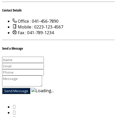
Contact Details
Office : 041-456-7890
Mobile : 0223-123-4567
Fax : 041-789-1234
Send a Message